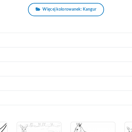
Więcej kolorowanek: Kangur