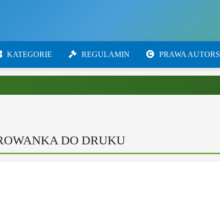
KATEGORIE
REGULAMIN
PRAWA AUTORS
ROWANKA DO DRUKU