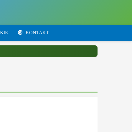
KIE
KONTAKT