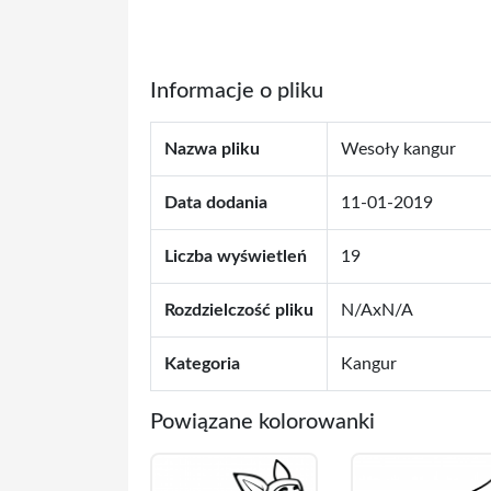
Informacje o pliku
Nazwa pliku
Wesoły kangur
Data dodania
11-01-2019
Liczba wyświetleń
19
Rozdzielczość pliku
N/AxN/A
Kategoria
Kangur
Powiązane kolorowanki