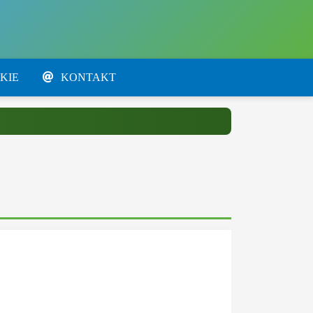
KIE
KONTAKT