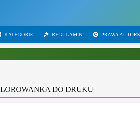
KATEGORIE
REGULAMIN
PRAWA AUTORS
OLOROWANKA DO DRUKU