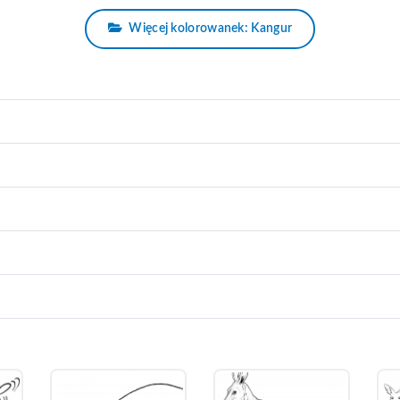
Więcej kolorowanek: Kangur