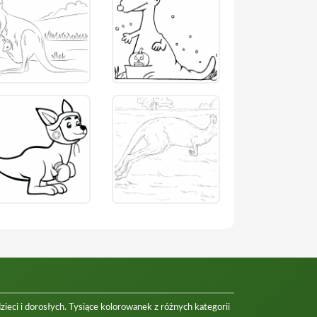
eci i dorosłych. Tysiące kolorowanek z różnych kategorii