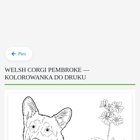
Pies
WELSH CORGI PEMBROKE —
KOLOROWANKA DO DRUKU