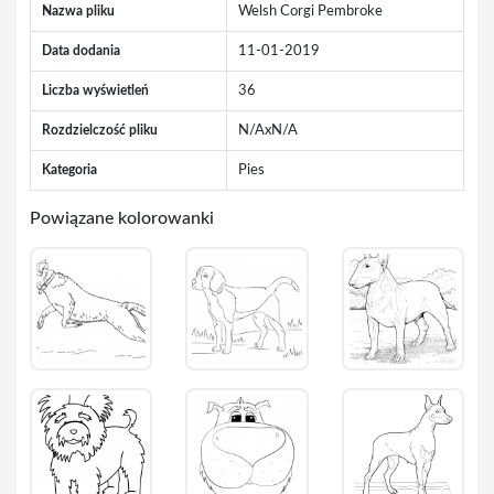
Nazwa pliku
Welsh Corgi Pembroke
Data dodania
11-01-2019
Liczba wyświetleń
36
Rozdzielczość pliku
N/AxN/A
Kategoria
Pies
Powiązane kolorowanki