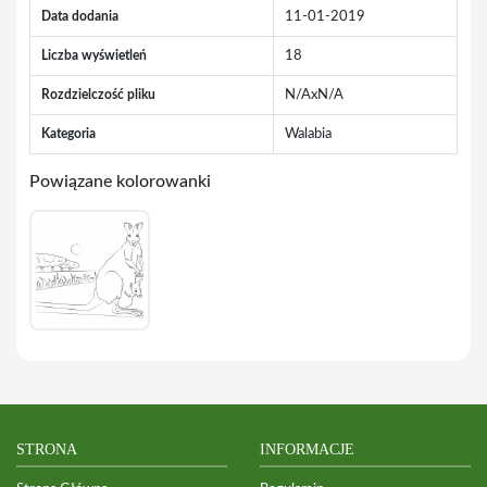
Data dodania
11-01-2019
Liczba wyświetleń
18
Rozdzielczość pliku
N/AxN/A
Kategoria
Walabia
Powiązane kolorowanki
STRONA
INFORMACJE