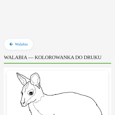
Walabia
WALABIA — KOLOROWANKA DO DRUKU