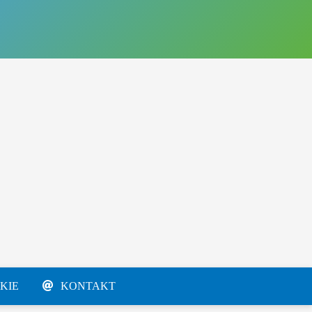
KIE
KONTAKT