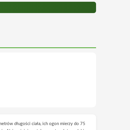
metrów długości ciała, ich ogon mierzy do 75