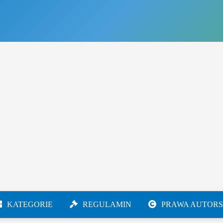
KATEGORIE
REGULAMIN
PRAWA AUTORS