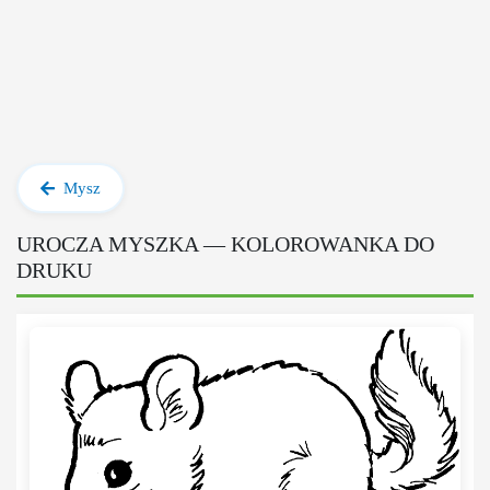
Mysz
UROCZA MYSZKA — KOLOROWANKA DO
DRUKU