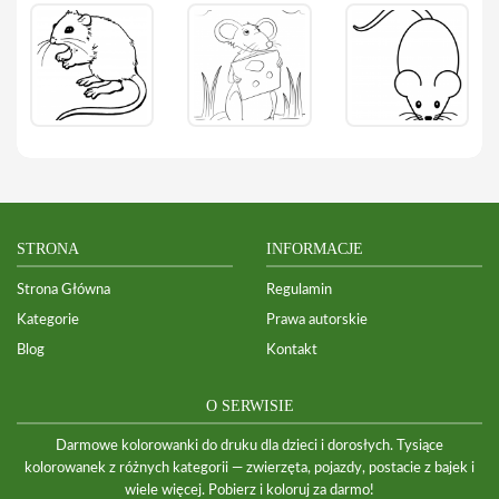
STRONA
INFORMACJE
Strona Główna
Regulamin
Kategorie
Prawa autorskie
Blog
Kontakt
O SERWISIE
Darmowe kolorowanki do druku dla dzieci i dorosłych. Tysiące
kolorowanek z różnych kategorii — zwierzęta, pojazdy, postacie z bajek i
wiele więcej. Pobierz i koloruj za darmo!