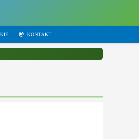
KIE
KONTAKT