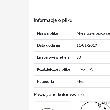
Informacje o pliku
Nazwa pliku
Mysz trzymająca se
Data dodania
11-01-2019
Liczba wyświetleń
30
Rozdzielczość pliku
N/AxN/A
Kategoria
Mysz
Powiązane kolorowanki