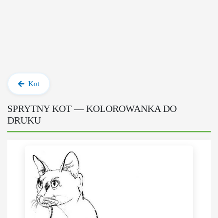
Kot
SPRYTNY KOT — KOLOROWANKA DO
DRUKU