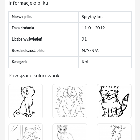
Informacje o pliku
Nazwa pliku
Sprytny kot
Data dodania
11-01-2019
Liczba wyświetleń
91
Rozdzielczość pliku
N/AxN/A
Kategoria
Kot
Powiązane kolorowanki