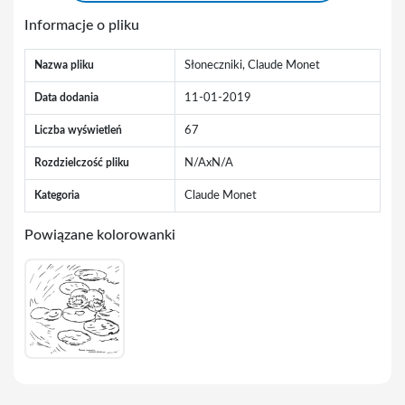
Informacje o pliku
Nazwa pliku
Słoneczniki, Claude Monet
Data dodania
11-01-2019
Liczba wyświetleń
67
Rozdzielczość pliku
N/AxN/A
Kategoria
Claude Monet
Powiązane kolorowanki