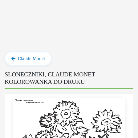
Claude Monet
SŁONECZNIKI, CLAUDE MONET —
KOLOROWANKA DO DRUKU