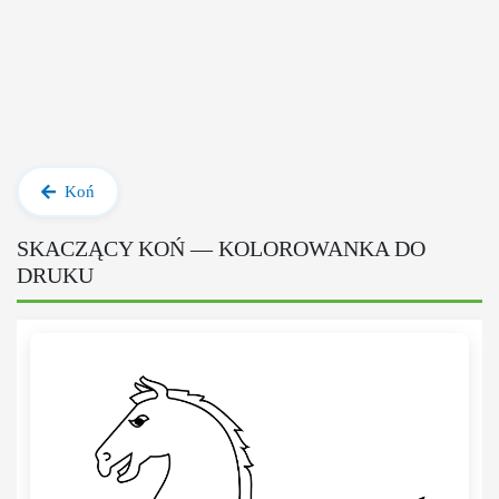
Koń
SKACZĄCY KOŃ — KOLOROWANKA DO
DRUKU