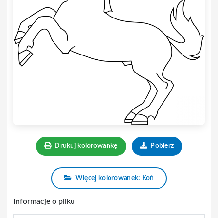
Drukuj kolorowankę
Pobierz
Więcej kolorowanek: Koń
Informacje o pliku