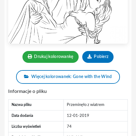
Drukuj kolorowankę
Pobierz
Więcej kolorowanek: Gone with the Wind
Informacje o pliku
Nazwa pliku
Przeminęło z wiatrem
Data dodania
12-01-2019
Liczba wyświetleń
74