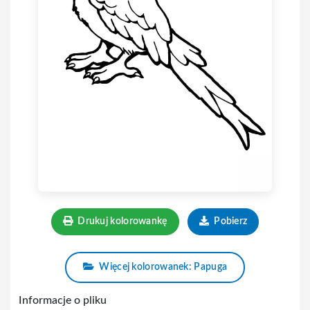
Drukuj kolorowankę
Pobierz
Więcej kolorowanek: Papuga
Informacje o pliku