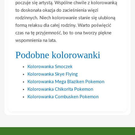
poczuje się artystą. Wspólne chwile z kolorowanką
to doskonała okazja do zacieśnienia więzi
rodzinnych. Niech kolorowanie stanie się ulubioną
formą relaksu dla całej rodziny. Warto poświęcić
czas na tę przyjemność, bo to ona tworzy piękne
wspomnienia na lata.
Podobne kolorowanki
Kolorowanka Smoczek
Kolorowanka Skye Flying
Kolorowanka Mega Blaziken Pokemon
Kolorowanka Chikorita Pokemon
Kolorowanka Combusken Pokemon