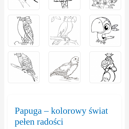
Papuga – kolorowy świat
pełen radości