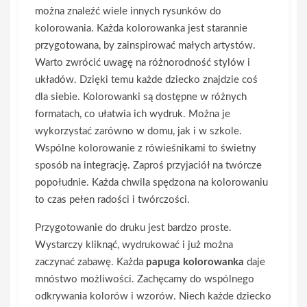
można znaleźć wiele innych rysunków do
kolorowania. Każda kolorowanka jest starannie
przygotowana, by zainspirować małych artystów.
Warto zwrócić uwagę na różnorodność stylów i
układów. Dzięki temu każde dziecko znajdzie coś
dla siebie. Kolorowanki są dostępne w różnych
formatach, co ułatwia ich wydruk. Można je
wykorzystać zarówno w domu, jak i w szkole.
Wspólne kolorowanie z rówieśnikami to świetny
sposób na integrację. Zaproś przyjaciół na twórcze
popołudnie. Każda chwila spędzona na kolorowaniu
to czas pełen radości i twórczości.
Przygotowanie do druku jest bardzo proste.
Wystarczy kliknąć, wydrukować i już można
zaczynać zabawę. Każda
papuga kolorowanka
daje
mnóstwo możliwości. Zachęcamy do wspólnego
odkrywania kolorów i wzorów. Niech każde dziecko