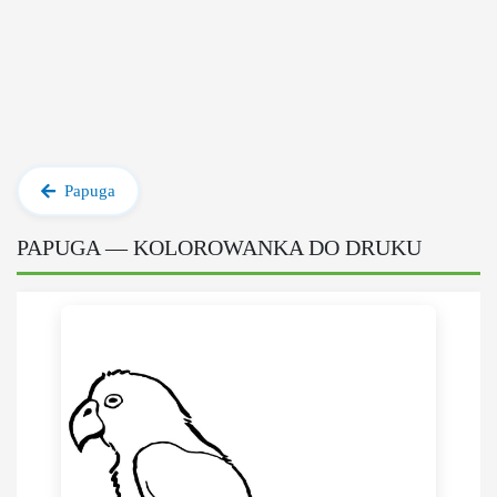
Papuga
PAPUGA — KOLOROWANKA DO DRUKU