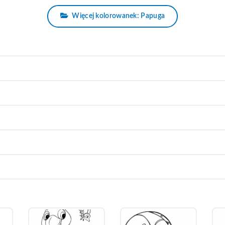
Więcej kolorowanek: Papuga