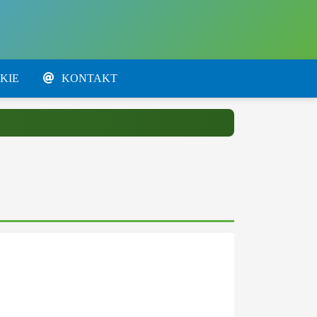
KIE
KONTAKT