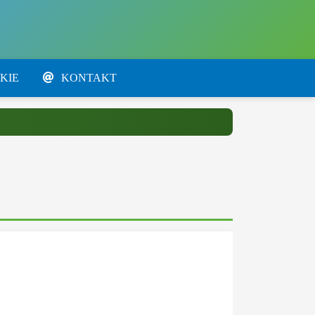
KIE
KONTAKT