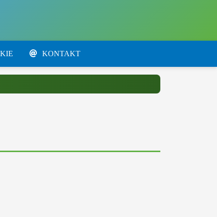
KIE
KONTAKT