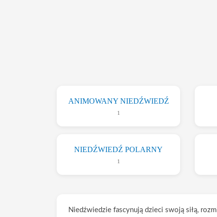
ANIMOWANY NIEDŹWIEDŹ
1
NIEDŹWIEDŹ POLARNY
1
Niedźwiedzie fascynują dzieci swoją siłą, rozm