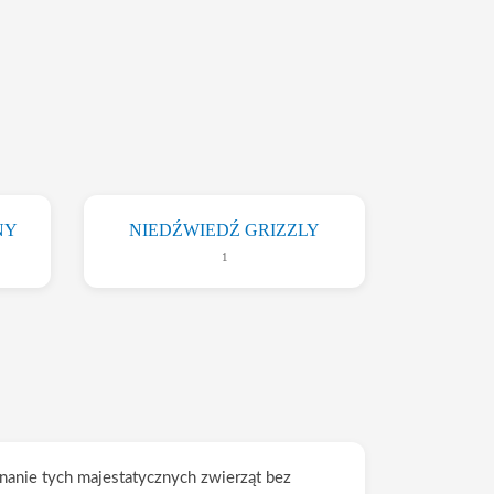
NY
NIEDŹWIEDŹ GRIZZLY
1
nanie tych majestatycznych zwierząt bez