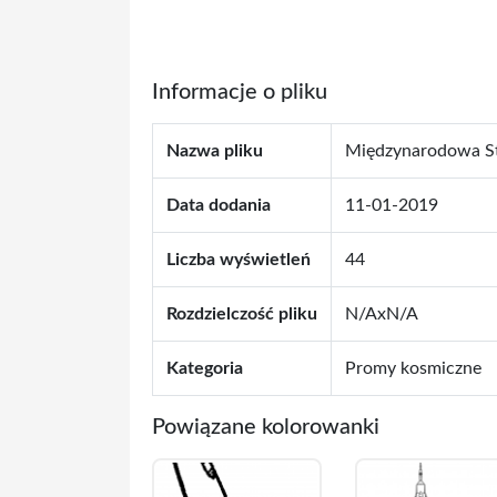
Informacje o pliku
Nazwa pliku
Międzynarodowa S
Data dodania
11-01-2019
Liczba wyświetleń
44
Rozdzielczość pliku
N/AxN/A
Kategoria
Promy kosmiczne
Powiązane kolorowanki