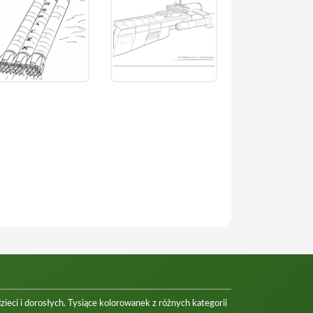
eci i dorosłych. Tysiące kolorowanek z różnych kategorii