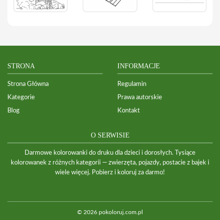
STRONA
INFORMACJE
Strona Główna
Regulamin
Kategorie
Prawa autorskie
Blog
Kontakt
O SERWISIE
Darmowe kolorowanki do druku dla dzieci i dorosłych. Tysiące
kolorowanek z różnych kategorii — zwierzęta, pojazdy, postacie z bajek i
wiele więcej. Pobierz i koloruj za darmo!
© 2026 pokoloruj.com.pl