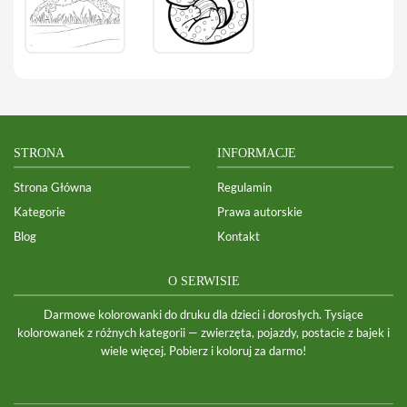
STRONA
INFORMACJE
Strona Główna
Regulamin
Kategorie
Prawa autorskie
Blog
Kontakt
O SERWISIE
Darmowe kolorowanki do druku dla dzieci i dorosłych. Tysiące
kolorowanek z różnych kategorii — zwierzęta, pojazdy, postacie z bajek i
wiele więcej. Pobierz i koloruj za darmo!