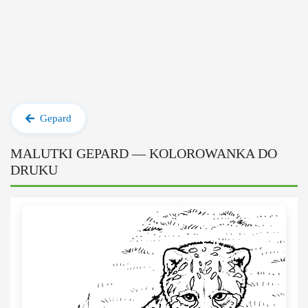
Gepard
MALUTKI GEPARD — KOLOROWANKA DO
DRUKU