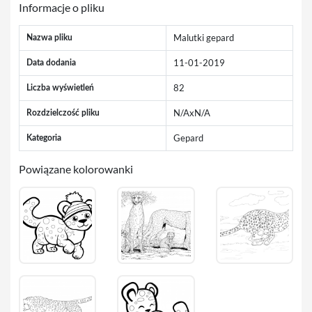
Informacje o pliku
Malutki gepard
Nazwa pliku
11-01-2019
Data dodania
82
Liczba wyświetleń
N/AxN/A
Rozdzielczość pliku
Gepard
Kategoria
Powiązane kolorowanki