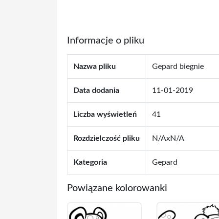
Informacje o pliku
Nazwa pliku
Gepard biegnie
Data dodania
11-01-2019
Liczba wyświetleń
41
Rozdzielczość pliku
N/AxN/A
Kategoria
Gepard
Powiązane kolorowanki