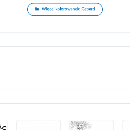
Więcej kolorowanek: Gepard