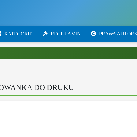
KATEGORIE
REGULAMIN
PRAWA AUTORS
ROWANKA DO DRUKU