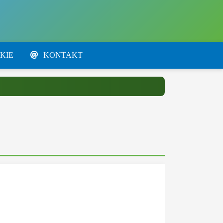
KIE
KONTAKT