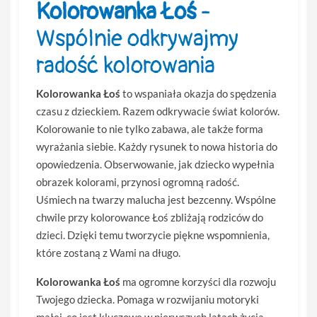
Kolorowanka Łoś
-
Wspólnie odkrywajmy
radość kolorowania
Kolorowanka Łoś
to wspaniała okazja do spędzenia
czasu z dzieckiem. Razem odkrywacie świat kolorów.
Kolorowanie to nie tylko zabawa, ale także forma
wyrażania siebie. Każdy rysunek to nowa historia do
opowiedzenia. Obserwowanie, jak dziecko wypełnia
obrazek kolorami, przynosi ogromną radość.
Uśmiech na twarzy malucha jest bezcenny. Wspólne
chwile przy kolorowance Łoś zbliżają rodziców do
dzieci. Dzięki temu tworzycie piękne wspomnienia,
które zostaną z Wami na długo.
Kolorowanka Łoś
ma ogromne korzyści dla rozwoju
Twojego dziecka. Pomaga w rozwijaniu motoryki