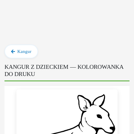
Kangur
KANGUR Z DZIECKIEM — KOLOROWANKA
DO DRUKU