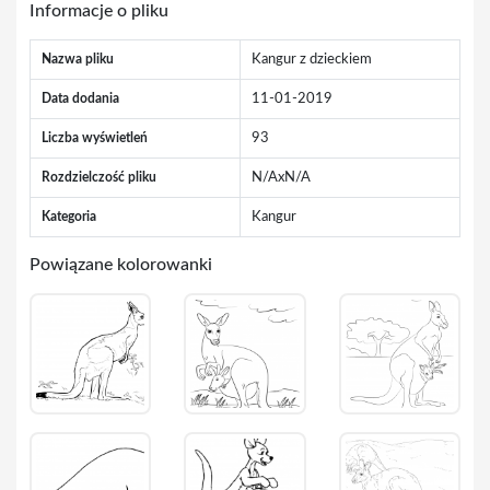
Informacje o pliku
Nazwa pliku
Kangur z dzieckiem
Data dodania
11-01-2019
Liczba wyświetleń
93
Rozdzielczość pliku
N/AxN/A
Kategoria
Kangur
Powiązane kolorowanki