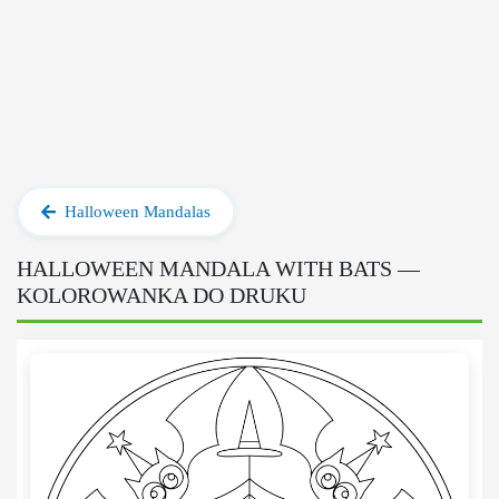
Halloween Mandalas
HALLOWEEN MANDALA WITH BATS —
KOLOROWANKA DO DRUKU