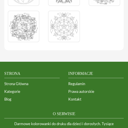
STRONA
INFORMACJE
Strona Główna
Regulamin
Kategorie
Prawa autorskie
Blog
Kontakt
O SERWISIE
Darmowe kolorowanki do druku dla dzieci i dorosłych. Tysiące