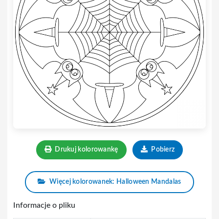
Drukuj kolorowankę
Pobierz
Więcej kolorowanek: Halloween Mandalas
Informacje o pliku