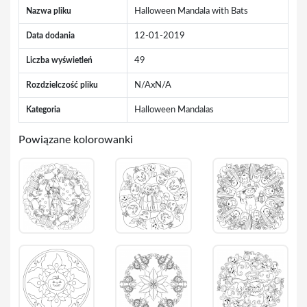
Nazwa pliku
Halloween Mandala with Bats
Data dodania
12-01-2019
Liczba wyświetleń
49
Rozdzielczość pliku
N/AxN/A
Kategoria
Halloween Mandalas
Powiązane kolorowanki