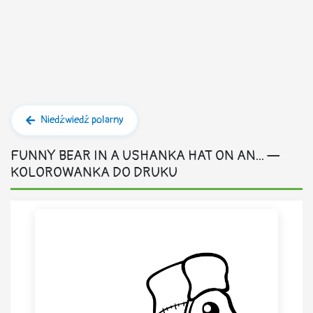
Niedźwiedź polarny
FUNNY BEAR IN A USHANKA HAT ON AN... —
KOLOROWANKA DO DRUKU