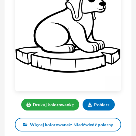
Drukuj kolorowankę
Pobierz
Więcej kolorowanek: Niedźwiedź polarny