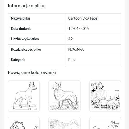
Informacje o pliku
Nazwa pliku
Cartoon Dog Face
Data dodania
12-01-2019
Liczba wyświetleń
42
Rozdzielczość pliku
N/AxN/A
Kategoria
Pies
Powiązane kolorowanki