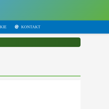
KIE
KONTAKT