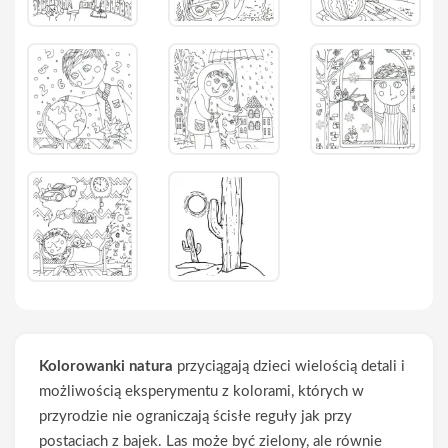
Kolorowanki natura
przyciągają dzieci wielością detali i
możliwością eksperymentu z kolorami, których w
przyrodzie nie ograniczają ścisłe reguły jak przy
postaciach z bajek. Las może być zielony, ale równie