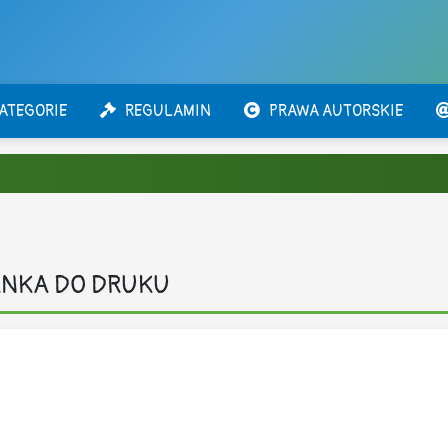
ATEGORIE
REGULAMIN
PRAWA AUTORSKIE
ANKA DO DRUKU