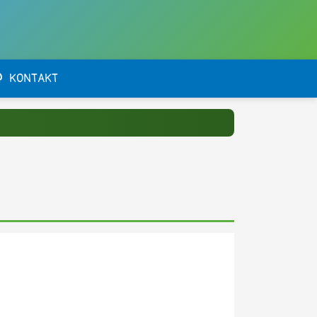
KONTAKT