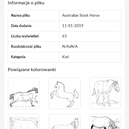
Informacje o pliku
Nazwa pliku
Australian Stock Horse
Data dodania
11-01-2019
Liczba wyświetleń
63
Rozdzielczość pliku
N/AxN/A
Kategoria
Koń
Powiązane kolorowanki