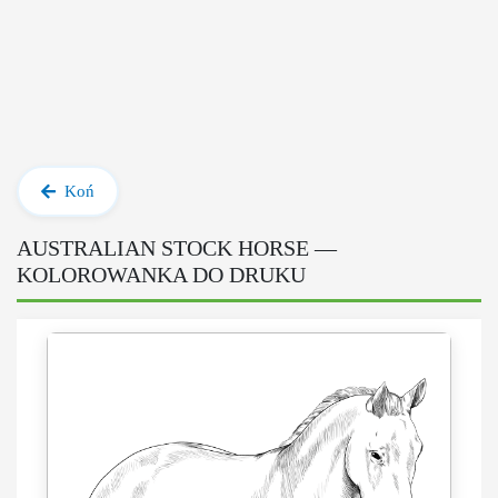
Koń
AUSTRALIAN STOCK HORSE —
KOLOROWANKA DO DRUKU