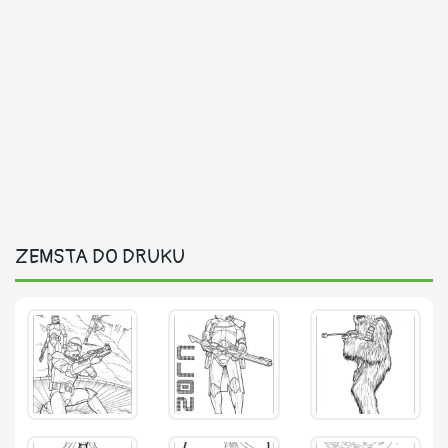
ZEMSTA DO DRUKU