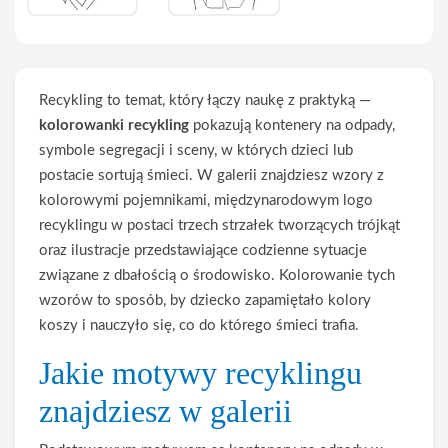
Recykling to temat, który łączy naukę z praktyką —
kolorowanki recykling
pokazują kontenery na odpady,
symbole segregacji i sceny, w których dzieci lub
postacie sortują śmieci. W galerii znajdziesz wzory z
kolorowymi pojemnikami, międzynarodowym logo
recyklingu w postaci trzech strzałek tworzących trójkąt
oraz ilustracje przedstawiające codzienne sytuacje
związane z dbałością o środowisko. Kolorowanie tych
wzorów to sposób, by dziecko zapamiętało kolory
koszy i nauczyło się, co do którego śmieci trafia.
Jakie motywy recyklingu
znajdziesz w galerii