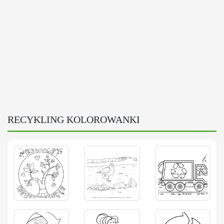
RECYKLING KOLOROWANKI