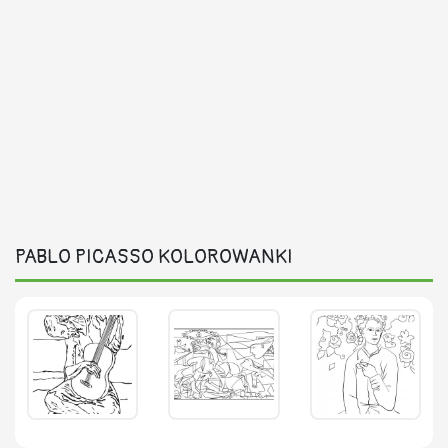
PABLO PICASSO KOLOROWANKI