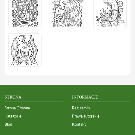
STRONA
INFORMACJE
Strona Główna
Regulamin
Kategorie
Prawa autorskie
Blog
Kontakt