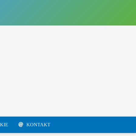
KIE
KONTAKT