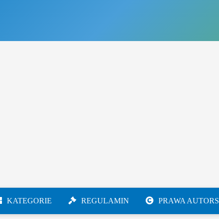
KATEGORIE
REGULAMIN
PRAWA AUTORS