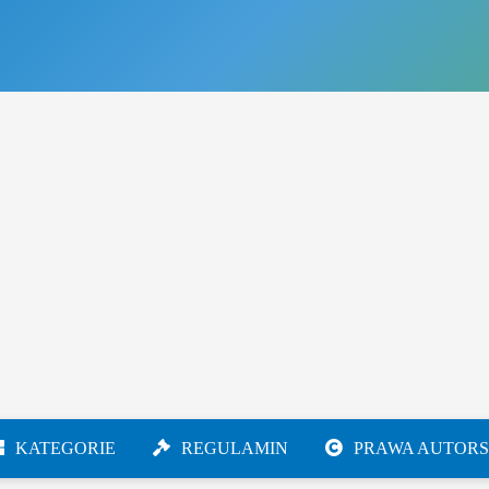
KATEGORIE
REGULAMIN
PRAWA AUTORS