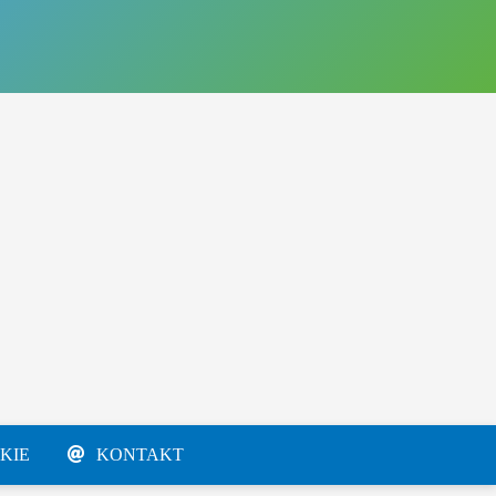
KIE
KONTAKT