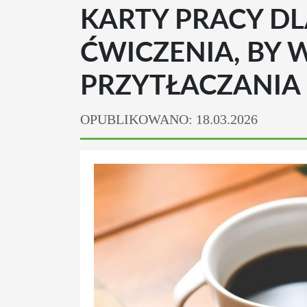
KARTY PRACY DL
ĆWICZENIA, BY 
PRZYTŁACZANIA
OPUBLIKOWANO: 18.03.2026