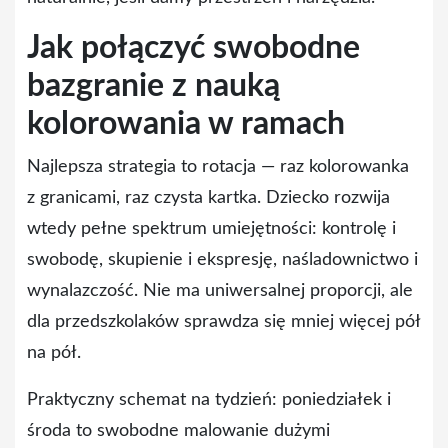
Jak połączyć swobodne
bazgranie z nauką
kolorowania w ramach
Najlepsza strategia to rotacja — raz kolorowanka
z granicami, raz czysta kartka. Dziecko rozwija
wtedy pełne spektrum umiejętności: kontrolę i
swobodę, skupienie i ekspresję, naśladownictwo i
wynalazczość. Nie ma uniwersalnej proporcji, ale
dla przedszkolaków sprawdza się mniej więcej pół
na pół.
Praktyczny schemat na tydzień: poniedziałek i
środa to swobodne malowanie dużymi