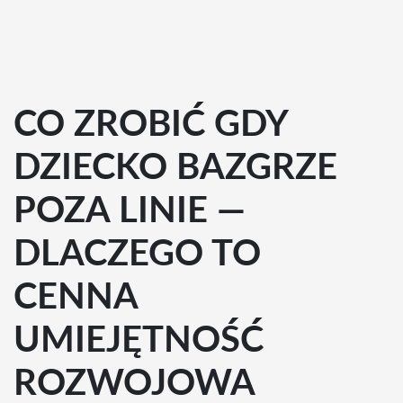
CO ZROBIĆ GDY
DZIECKO BAZGRZE
POZA LINIE —
DLACZEGO TO
CENNA
UMIEJĘTNOŚĆ
ROZWOJOWA