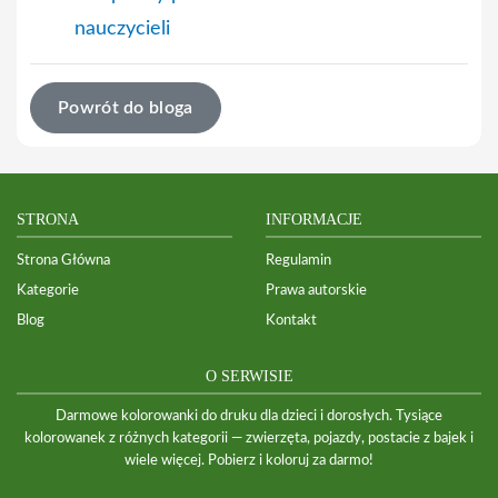
nauczycieli
Powrót do bloga
STRONA
INFORMACJE
Strona Główna
Regulamin
Kategorie
Prawa autorskie
Blog
Kontakt
O SERWISIE
Darmowe kolorowanki do druku dla dzieci i dorosłych. Tysiące
kolorowanek z różnych kategorii — zwierzęta, pojazdy, postacie z bajek i
wiele więcej. Pobierz i koloruj za darmo!