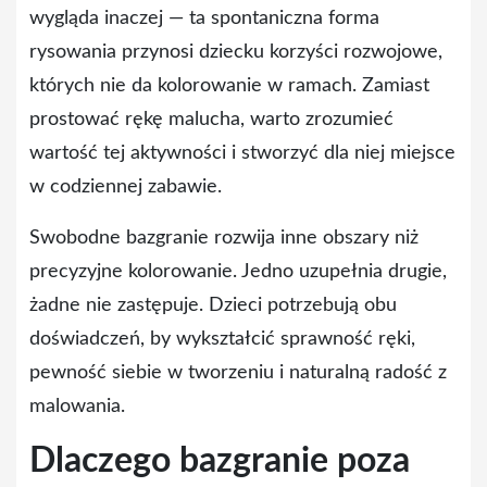
wygląda inaczej — ta spontaniczna forma
rysowania przynosi dziecku korzyści rozwojowe,
których nie da kolorowanie w ramach. Zamiast
prostować rękę malucha, warto zrozumieć
wartość tej aktywności i stworzyć dla niej miejsce
w codziennej zabawie.
Swobodne bazgranie rozwija inne obszary niż
precyzyjne kolorowanie. Jedno uzupełnia drugie,
żadne nie zastępuje. Dzieci potrzebują obu
doświadczeń, by wykształcić sprawność ręki,
pewność siebie w tworzeniu i naturalną radość z
malowania.
Dlaczego bazgranie poza