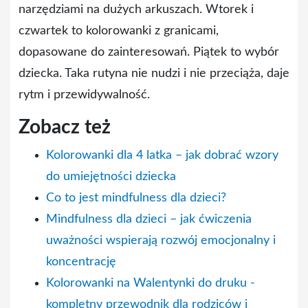
narzędziami na dużych arkuszach. Wtorek i
czwartek to kolorowanki z granicami,
dopasowane do zainteresowań. Piątek to wybór
dziecka. Taka rutyna nie nudzi i nie przeciąża, daje
rytm i przewidywalność.
Zobacz też
Kolorowanki dla 4 latka – jak dobrać wzory
do umiejętności dziecka
Co to jest mindfulness dla dzieci?
Mindfulness dla dzieci – jak ćwiczenia
uważności wspierają rozwój emocjonalny i
koncentrację
Kolorowanki na Walentynki do druku -
kompletny przewodnik dla rodziców i