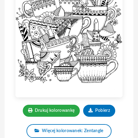
Drukuj kolorowankę
Pobierz
Więcej kolorowanek: Zentangle