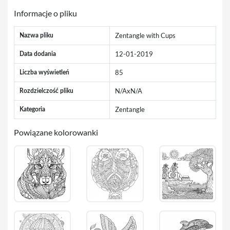
Informacje o pliku
Zentangle with Cups
Nazwa pliku
12-01-2019
Data dodania
85
Liczba wyświetleń
N/AxN/A
Rozdzielczość pliku
Zentangle
Kategoria
Powiązane kolorowanki