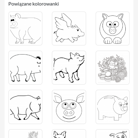
Powiązane kolorowanki