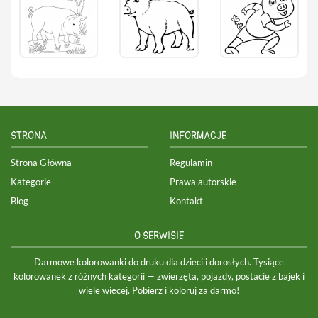
STRONA
INFORMACJE
Strona Główna
Regulamin
Kategorie
Prawa autorskie
Blog
Kontakt
O SERWISIE
Darmowe kolorowanki do druku dla dzieci i dorosłych. Tysiące
kolorowanek z różnych kategorii — zwierzęta, pojazdy, postacie z bajek i
wiele więcej. Pobierz i koloruj za darmo!