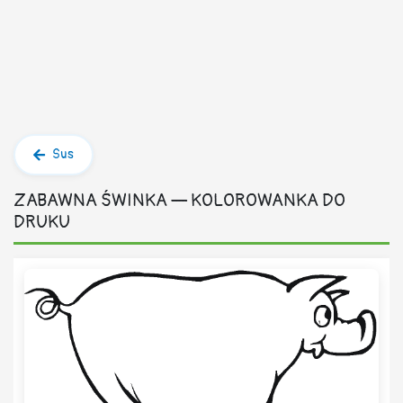
Sus
ZABAWNA ŚWINKA — KOLOROWANKA DO
DRUKU