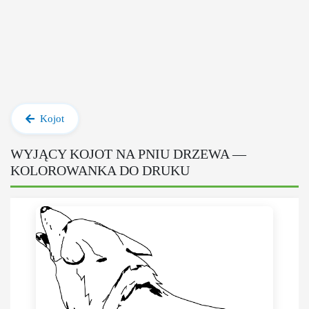
Kojot
WYJĄCY KOJOT NA PNIU DRZEWA —
KOLOROWANKA DO DRUKU