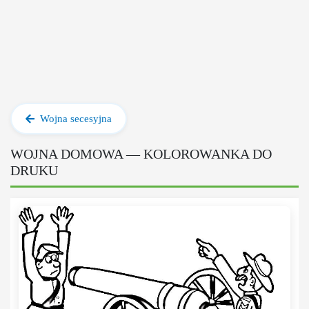
Wojna secesyjna
WOJNA DOMOWA — KOLOROWANKA DO
DRUKU