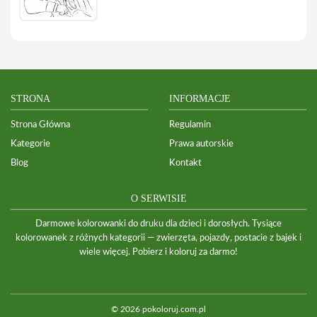
STRONA
INFORMACJE
Strona Główna
Regulamin
Kategorie
Prawa autorskie
Blog
Kontakt
O SERWISIE
Darmowe kolorowanki do druku dla dzieci i dorosłych. Tysiące
kolorowanek z różnych kategorii — zwierzęta, pojazdy, postacie z bajek i
wiele więcej. Pobierz i koloruj za darmo!
© 2026 pokoloruj.com.pl