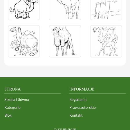
STRONA
INFORMACJE
Strona Główna
Regulamin
Kategorie
Prawa autorskie
Blog
Kontakt