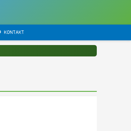
KONTAKT