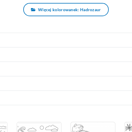
Więcej kolorowanek: Hadrozaur