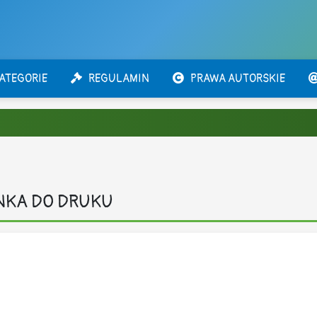
ATEGORIE
REGULAMIN
PRAWA AUTORSKIE
NKA DO DRUKU