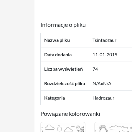
Informacje o pliku
Nazwa pliku
Tsintaozaur
Data dodania
11-01-2019
Liczba wyświetleń
74
Rozdzielczość pliku
N/AxN/A
Kategoria
Hadrozaur
Powiązane kolorowanki