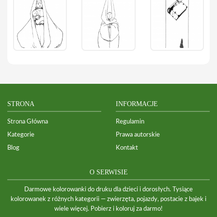
STRONA
INFORMACJE
Strona Główna
Regulamin
Kategorie
Prawa autorskie
Blog
Kontakt
O SERWISIE
Darmowe kolorowanki do druku dla dzieci i dorosłych. Tysiące
kolorowanek z różnych kategorii — zwierzęta, pojazdy, postacie z bajek i
wiele więcej. Pobierz i koloruj za darmo!