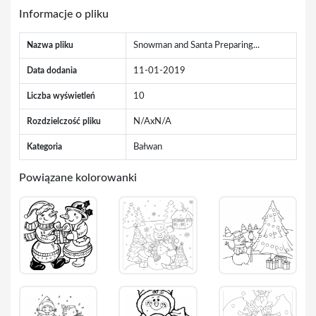
Informacje o pliku
Nazwa pliku
Snowman and Santa Preparing...
Data dodania
11-01-2019
Liczba wyświetleń
10
Rozdzielczość pliku
N/AxN/A
Kategoria
Bałwan
Powiązane kolorowanki