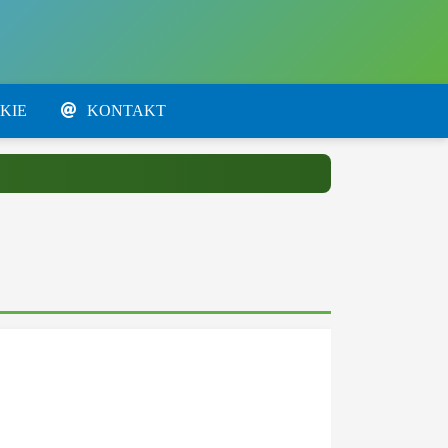
KIE
KONTAKT