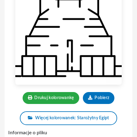
Drukuj kolorowankę
Pobierz
Więcej kolorowanek: Starożytny Egipt
Informacje o pliku