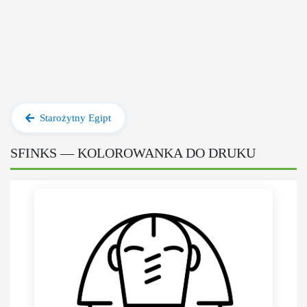
Starożytny Egipt
SFINKS — KOLOROWANKA DO DRUKU