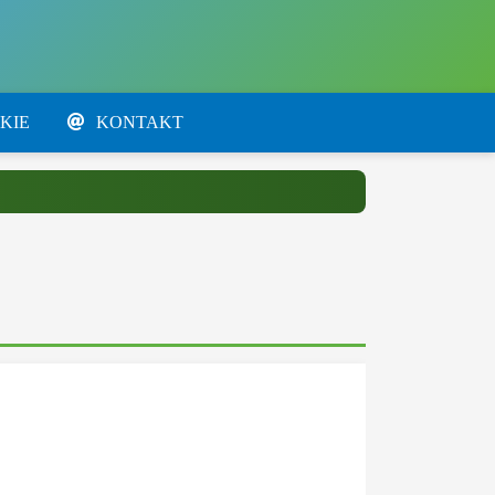
KIE
KONTAKT