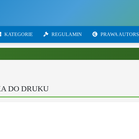
KATEGORIE
REGULAMIN
PRAWA AUTORS
A DO DRUKU