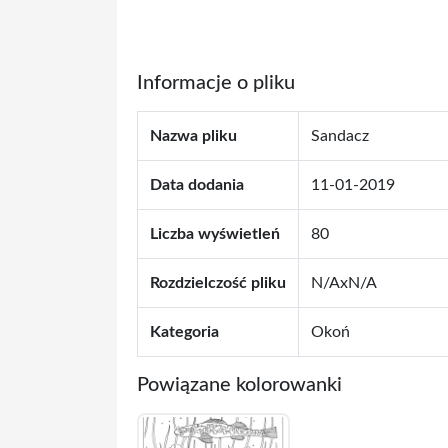
Informacje o pliku
Nazwa pliku
Sandacz
Data dodania
11-01-2019
Liczba wyświetleń
80
Rozdzielczość pliku
N/AxN/A
Kategoria
Okoń
Powiązane kolorowanki