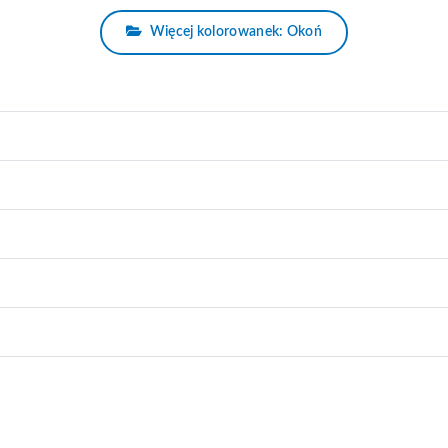
Więcej kolorowanek: Okoń