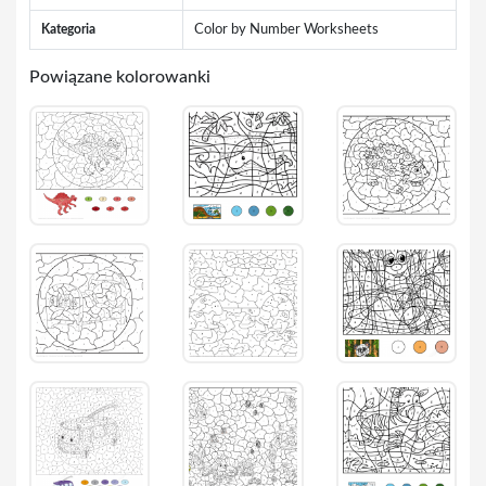
Kategoria
Color by Number Worksheets
Powiązane kolorowanki