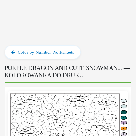
Color by Number Worksheets
PURPLE DRAGON AND CUTE SNOWMAN... —
KOLOROWANKA DO DRUKU