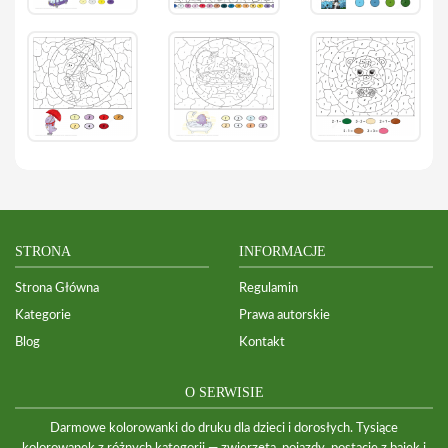
STRONA
INFORMACJE
Strona Główna
Regulamin
Kategorie
Prawa autorskie
Blog
Kontakt
O SERWISIE
Darmowe kolorowanki do druku dla dzieci i dorosłych. Tysiące