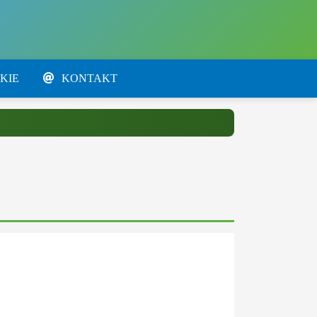
KIE
KONTAKT