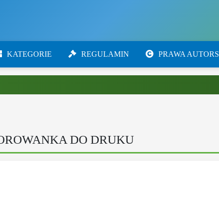
KATEGORIE
REGULAMIN
PRAWA AUTORS
LOROWANKA DO DRUKU