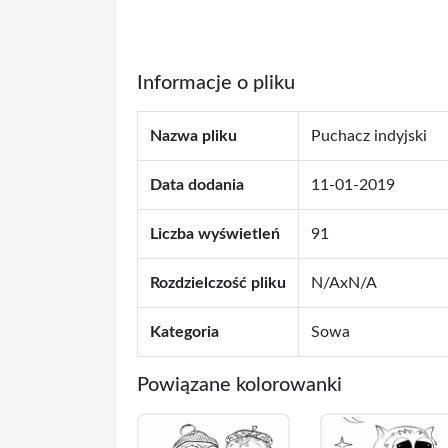
Informacje o pliku
Nazwa pliku
Puchacz indyjski
Data dodania
11-01-2019
Liczba wyświetleń
91
Rozdzielczość pliku
N/AxN/A
Kategoria
Sowa
Powiązane kolorowanki