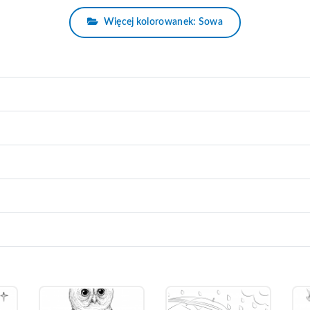
Więcej kolorowanek: Sowa