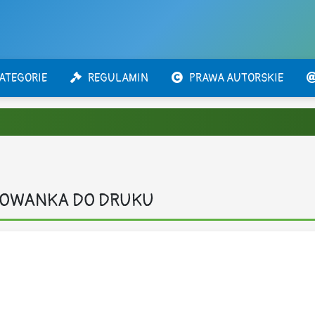
ATEGORIE
REGULAMIN
PRAWA AUTORSKIE
ROWANKA DO DRUKU