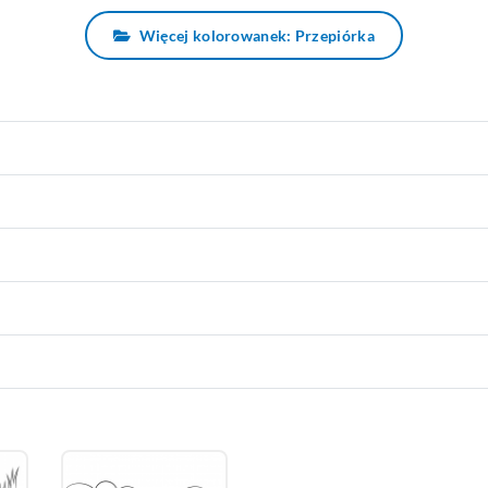
Więcej kolorowanek: Przepiórka