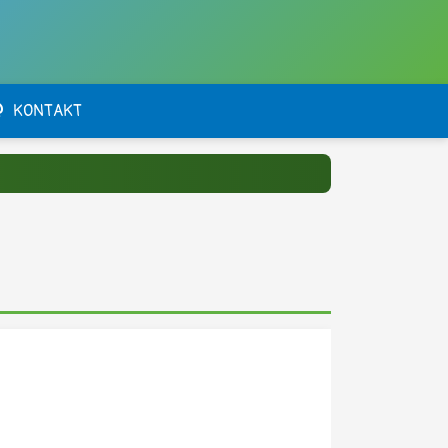
KONTAKT