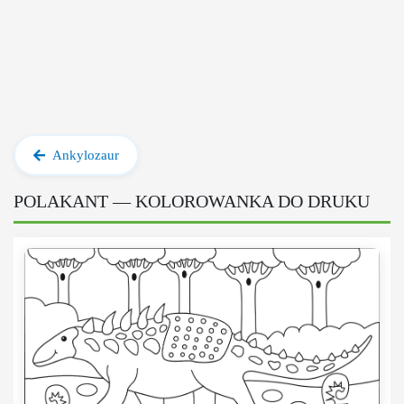
Ankylozaur
POLAKANT — KOLOROWANKA DO DRUKU